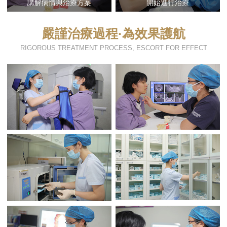
講解病情與治療方案
開始進行治療
嚴謹治療過程·為效果護航
RIGOROUS TREATMENT PROCESS, ESCORT FOR EFFECT